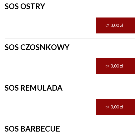
SOS OSTRY
3,00 zł
SOS CZOSNKOWY
3,00 zł
SOS REMULADA
3,00 zł
SOS BARBECUE