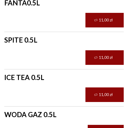
FANTA0.5L
11,00 zł
SPITE 0.5L
11,00 zł
ICE TEA 0.5L
11,00 zł
WODA GAZ 0.5L