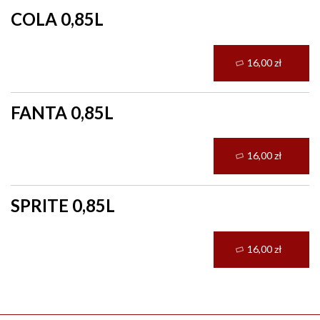
COLA 0,85L
16,00 zł
FANTA 0,85L
16,00 zł
SPRITE 0,85L
16,00 zł