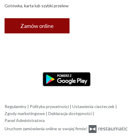
Gotówka, karta lub szybki przelew
Zamów online
Regulaminy
|
Polityka prywatności
|
Ustawienia ciasteczek
|
Zgody marketingowe
|
Deklaracja dostępności
|
Panel Administratora
Uruchom zamówienia online w swojej firmie!