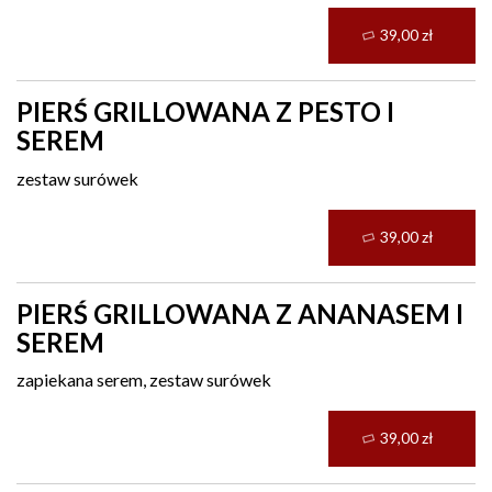
39,00 zł
PIERŚ GRILLOWANA Z PESTO I
SEREM
zestaw surówek
39,00 zł
PIERŚ GRILLOWANA Z ANANASEM I
SEREM
zapiekana serem, zestaw surówek
39,00 zł