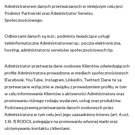
Administratorem danych przetwarzanych w niniejszym celu jest
Podmiot Partnerski oraz Administrator Serwisu
Społecznościowego.
Odbiorcami danych są m.in.: podmioty świadczące usługi
teleinformatyczne Administratorowi np.: poczta elektroniczna,
hosting, administratorzy serwisów społecznościowych itp.
Administrator przetwarza dane osobowe Klientów odwiedzających
profile Administratora prowadzone w mediach społecznościowych
(Facebook, YouTube, Instagram, LinkedIn, Twitter). Dane te są
przetwarzane wyłącznie w związku z prowadzeniem profilu, w tym
w celu informowania Klientów o aktywności Administratora oraz
promowaniu różnego rodzaju wydarzeń, usług oraz produktów.
Podstawą prawną przetwarzania danych osobowych przez
Administratora w tym celu jest jego uzasadniony interes (art. 6 ust.
1 lit. f) RODO), polegający na promowaniu własnej marki oraz
utrzymywaniu kontaktu z klientami.