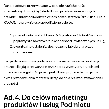
Dane osobowe przetwarzane w celu obsługi płatności
internetowych mogą być dodatkowo przetwarzane w innych
prawnie usprawiedliwionych celach administratora (art. 6 ust. 1 lit. f
RODO). Te prawnie usprawiedliwione cele to:
prowadzenie analiz aktywności i preferencji Klientów w celu
poprawy stosowanych funkcjonalności i świadczonych usług,
ewentualne ustalenie, dochodzenie lub obrona przed
roszczeniami.
Twoje dane osobowe podane w procesie zamówienia i realizacji
płatności będą przetwarzane przez okres wymagany przepisami
prawa, w szczególności prawa podatkowego, a następnie przez
okres przedawnienia roszczeń, licząc od dnia realizacji zamówienia i
płatności.
Ad. 4. Do celów marketingu
produktów i usług Podmiotu