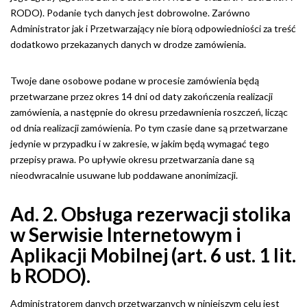
RODO). Podanie tych danych jest dobrowolne. Zarówno
Administrator jak i Przetwarzający nie biorą odpowiedniości za treść
dodatkowo przekazanych danych w drodze zamówienia.
Twoje dane osobowe podane w procesie zamówienia będą
przetwarzane przez okres 14 dni od daty zakończenia realizacji
zamówienia, a następnie do okresu przedawnienia roszczeń, licząc
od dnia realizacji zamówienia. Po tym czasie dane są przetwarzane
jedynie w przypadku i w zakresie, w jakim będą wymagać tego
przepisy prawa. Po upływie okresu przetwarzania dane są
nieodwracalnie usuwane lub poddawane anonimizacji.
Ad. 2. Obsługa rezerwacji stolika
w Serwisie Internetowym i
Aplikacji Mobilnej (art. 6 ust. 1 lit.
b RODO).
Administratorem danych przetwarzanych w niniejszym celu jest