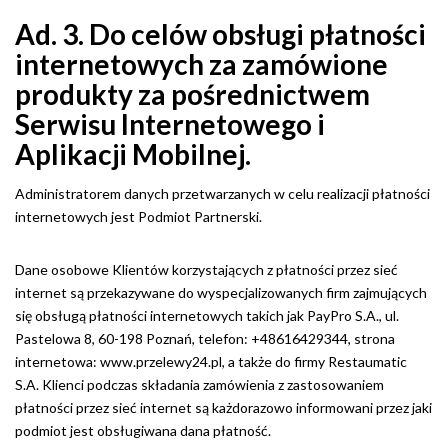
Ad. 3. Do celów obsługi płatności
internetowych za zamówione
produkty za pośrednictwem
Serwisu Internetowego i
Aplikacji Mobilnej.
Administratorem danych przetwarzanych w celu realizacji płatności
internetowych jest Podmiot Partnerski.
Dane osobowe Klientów korzystających z płatności przez sieć
internet są przekazywane do wyspecjalizowanych firm zajmujących
się obsługą płatności internetowych takich jak PayPro S.A., ul.
Pastelowa 8, 60-198 Poznań, telefon: +48616429344, strona
internetowa: www.przelewy24.pl, a także do firmy Restaumatic
S.A. Klienci podczas składania zamówienia z zastosowaniem
płatności przez sieć internet są każdorazowo informowani przez jaki
podmiot jest obsługiwana dana płatność.