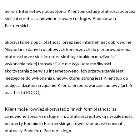
Serwis Internetowy udostępnia Klientom usługę płatności poprzez
sieć internet za zamówione towary i usługi w Podmiotach
Partnerskich.
Skorzystanie z opcji płatności przez sieć internet jest dobrowolne.
Niepodanie danych osobowych koniecznych do przeprowadzenia
płatności przez sieć internet skutkuje brakiem możliwości
wykonania takiej transakcji, ale nie wyklucza możliwości
skorzystania z serwisu internetowego. Ich przetwarzanie jest
niezbędne do wykonania umowy, której stroną jest Klient lub do
podjęcia działań na żądanie Klienta przed zawarciem umowy (art. 6
ust. 1 lit b) RODO).
Klient może również skorzystać z innych form płatności za
zamówione towary i usługi m.in. z płatności gotówką i, w zależności
od oferty Podmiotu Partnerskiego, również poprzez terminal
płatniczy Podmiotu Partnerskiego.