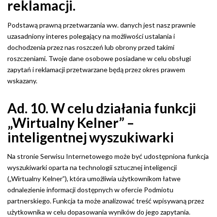
reklamacji.
Podstawą prawną przetwarzania ww. danych jest nasz prawnie
uzasadniony interes polegający na możliwości ustalania i
dochodzenia przez nas roszczeń lub obrony przed takimi
roszczeniami. Twoje dane osobowe posiadane w celu obsługi
zapytań i reklamacji przetwarzane będą przez okres prawem
wskazany.
Ad. 10. W celu działania funkcji
„Wirtualny Kelner” –
inteligentnej wyszukiwarki
Na stronie Serwisu Internetowego może być udostępniona funkcja
wyszukiwarki oparta na technologii sztucznej inteligencji
(„Wirtualny Kelner”), która umożliwia użytkownikom łatwe
odnalezienie informacji dostępnych w ofercie Podmiotu
partnerskiego. Funkcja ta może analizować treść wpisywaną przez
użytkownika w celu dopasowania wyników do jego zapytania.