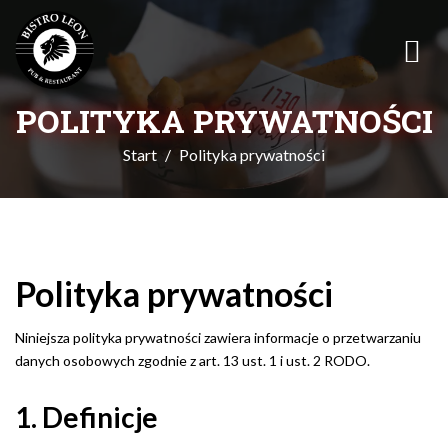
POLITYKA PRYWATNOŚCI
Start
Polityka prywatności
Polityka prywatności
Niniejsza polityka prywatności zawiera informacje o przetwarzaniu
danych osobowych zgodnie z art. 13 ust. 1 i ust. 2 RODO.
1. Definicje