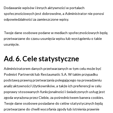
Dodawanie wpisów i innych aktywności w portalach
społecznościowych jest dobrowolne, a Administrator nie ponosi
odpowiedzialności za zamieszczone wpisy.
Twoje dane osobowe podane w mediach społecznościowych będą
przetwarzane do czasu usunięcia wpisu lub wystąpieniu o takie
usunięcie.
Ad. 6. Cele statystyczne
Administratorem danych przetwarzanych w tym celu może być
Podmiot Partnerski lub Restaumatic S.A. W takim przypadku
podstawą prawną przetwarzania polegającego na prowadzeniu
analiz aktywności Użytkowników, a także ich preferencji w celu
poprawy stosowanych funkcjonalności i świadczonych usług jest
zgoda wyrażona przez Ciebie, za pośrednictwem banera cookies.
Twoje dane osobowe posiadane do celów statystycznych będą
przetwarzane do chwili wycofania zgody lub istnienia prawnie