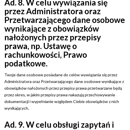
Ad. 8. W celu wywiązania się
przez Administratora oraz
Przetwarzającego dane osobowe
wynikające z obowiązków
nałożonych przez przepisy
prawa, np. Ustawę o
rachunkowości, Prawo
podatkowe.
Twoje dane osobowe posiadane do celów wywiązania się przez
Administratora oraz Przetwarzającego dane osobowe wynikające z
obowiązków nałożonych przez przepisy prawa przetwarzane będą
przez okres, w jakim przepisy prawa nakazują przechowywanie
dokumentacji i wypełnianie względem Ciebie obowiązków z nich
wynikających.
Ad. 9. W celu obsługi zapytań i