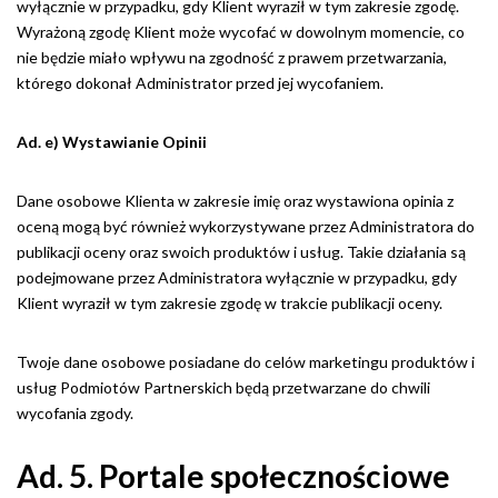
wyłącznie w przypadku, gdy Klient wyraził w tym zakresie zgodę.
Wyrażoną zgodę Klient może wycofać w dowolnym momencie, co
nie będzie miało wpływu na zgodność z prawem przetwarzania,
którego dokonał Administrator przed jej wycofaniem.
Ad. e) Wystawianie Opinii
Dane osobowe Klienta w zakresie imię oraz wystawiona opinia z
oceną mogą być również wykorzystywane przez Administratora do
publikacji oceny oraz swoich produktów i usług. Takie działania są
podejmowane przez Administratora wyłącznie w przypadku, gdy
Klient wyraził w tym zakresie zgodę w trakcie publikacji oceny.
Twoje dane osobowe posiadane do celów marketingu produktów i
usług Podmiotów Partnerskich będą przetwarzane do chwili
wycofania zgody.
Ad. 5. Portale społecznościowe