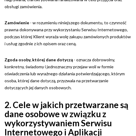
obsługi zamówienia.
Zamówienie
- w rozumieniu niniejszego dokumentu, to czynność
prawna dokonywana przy wykorzystaniu Serwisu Internetowego,
podczas której Klient wyraża wolę zakupu zamówionych produktów
i usług zgodnie z ich opisem oraz ceną.
Zgoda osoby, której dane dotyczą
- oznacza dobrowolny,
konkretny, świadomy i jednoznaczny przejaw woli w formie
oświadczenia lub wyraźnego działania potwierdzającego, którym
osoba, której dane dotyczą, przyzwala na przetwarzanie
dotyczących jej danych osobowych.
2. Cele w jakich przetwarzane są
dane osobowe w związku z
wykorzystywaniem Serwisu
Internetowego i Aplikacji