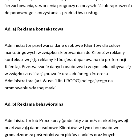
ich zachowania, stworzenia prognozy na przyszłość lub zaproszenia
do ponownego skorzystania z produktów i usług.
Ad. a) Reklama kontekstowa
Administrator przetwarza dane osobowe Klientów dla celów
marketingowych w związku z kierowaniem do Klientów reklamy
kontekstowej (tj. reklamy, która jest dopasowana do preferencji
Klienta). Przetwarzanie danych osobowych w tym celu odbywa się
w związku z realizacją prawnie uzasadnionego interesu
Administratora (art. 6 ust. 1 lit. f RODO) polegającego na
promowaniu własnej marki.
Ad. b) Reklama behawioralna
Administrator lub Procesorzy (podmioty z branży marketingowej)
przetwarzają dane osobowe Klientów, w tym dane osobowe
gromadzone za pośrednictwem plików cookies oraz innych