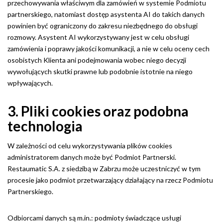
przechowywania właściwym dla zamówień w systemie Podmiotu
partnerskiego, natomiast dostęp asystenta AI do takich danych
powinien być ograniczony do zakresu niezbędnego do obsługi
rozmowy. Asystent AI wykorzystywany jest w celu obsługi
zamówienia i poprawy jakości komunikacji, a nie w celu oceny cech
osobistych Klienta ani podejmowania wobec niego decyzji
wywołujących skutki prawne lub podobnie istotnie na niego
wpływających.
3. Pliki cookies oraz podobna
technologia
W zależności od celu wykorzystywania plików cookies
administratorem danych może być Podmiot Partnerski.
Restaumatic S.A. z siedzibą w Zabrzu może uczestniczyć w tym
procesie jako podmiot przetwarzający działający na rzecz Podmiotu
Partnerskiego.
Odbiorcami danych są m.in.: podmioty świadczące usługi