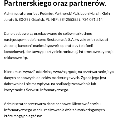
Partnerskiego oraz partnerów.
Administratorem jest Podmiot Partnerski PUB Leon Marcin Klein,
Juraty 5, 80-299 Gdańsk, PL, NIP: 5842553529, 734 071 214
Dane osobowe są przekazywane do celów marketingu
następującym odbiorcom: Restaumatic S.A. (w zakresie realizacji
zleconej kampanii marketingowej), operatorzy telefonii
komórkowej, dostawcy poczty elektronicznej, internetowe agencje
reklamowe itp.
Klient musi wyrazić oddzielną, wyraźną zgodę na przetwarzanie jego
danych osobowych do celów marketingowych. Zgoda jego jest
dobrowolna i nie ma wpływu na realizację zamówienia lub
korzystanie z Serwisu Informatycznego.
Administrator przetwarza dane osobowe Klientów Serwisu
Informatycznego w celu realizowania działań marketingowych,
które mogą polegać na: