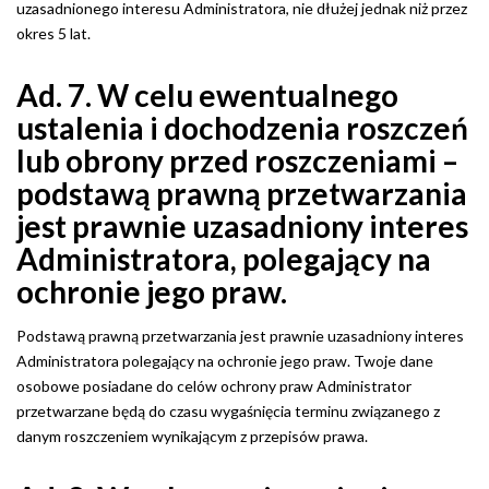
uzasadnionego interesu Administratora, nie dłużej jednak niż przez
okres 5 lat.
Ad. 7. W celu ewentualnego
ustalenia i dochodzenia roszczeń
lub obrony przed roszczeniami –
podstawą prawną przetwarzania
jest prawnie uzasadniony interes
Administratora, polegający na
ochronie jego praw.
Podstawą prawną przetwarzania jest prawnie uzasadniony interes
Administratora polegający na ochronie jego praw. Twoje dane
osobowe posiadane do celów ochrony praw Administrator
przetwarzane będą do czasu wygaśnięcia terminu związanego z
danym roszczeniem wynikającym z przepisów prawa.